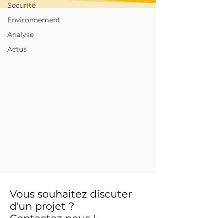
Securité
Environnement
Analyse
Actus
Vous souhaitez discuter
d'un projet ?