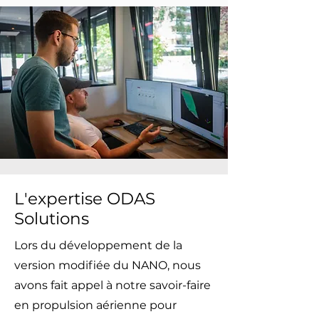
L'expertise ODAS
Solutions
Lors du développement de la
version modifiée du NANO, nous
avons fait appel à notre savoir-faire
en propulsion aérienne pour