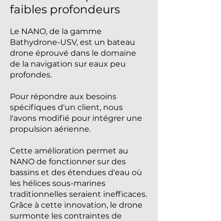
faibles profondeurs
Le NANO, de la gamme
Bathydrone-USV, est un bateau
drone éprouvé dans le domaine
de la navigation sur eaux peu
profondes.
Pour répondre aux besoins
spécifiques d'un client, nous
l'avons modifié pour intégrer une
propulsion aérienne.
Cette amélioration permet au
NANO de fonctionner sur des
bassins et des étendues d'eau où
les hélices sous-marines
traditionnelles seraient inefficaces.
Grâce à cette innovation, le drone
surmonte les contraintes de