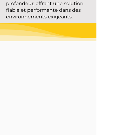
profondeur, offrant une solution
fiable et performante dans des
environnements exigeants.