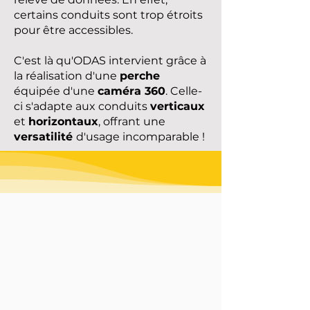
certains conduits sont trop étroits
pour être accessibles.
C'est là qu'ODAS intervient grâce à
la réalisation d'une
perche
équipée d'une
caméra 360
. Celle-
ci s'adapte aux conduits
verticaux
et
horizontaux
, offrant une
versatilité
d'usage incomparable !