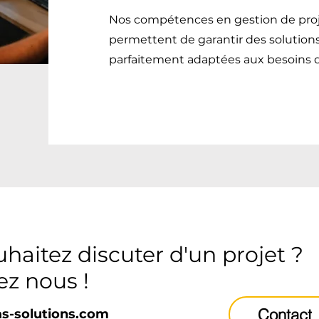
Nos compétences en gestion de pro
permettent de garantir des solution
parfaitement adaptées aux besoins d
haitez discuter d'un projet ?
ez nous !
Contact
s-solutions.com