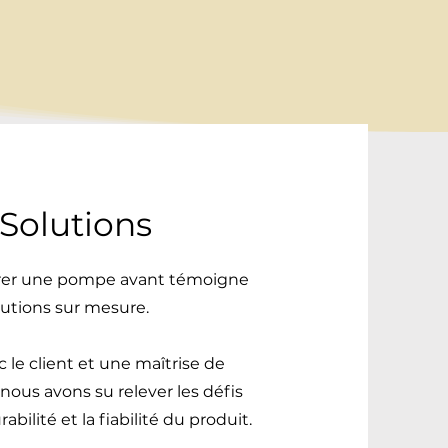
Solutions
grer une pompe avant témoigne
lutions sur mesure.
 le client et une maîtrise de
 nous avons su relever les défis
bilité et la fiabilité du produit.