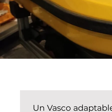
Un Vasco adaptabl