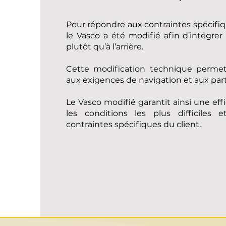
Pour répondre aux contraintes spécifiqu
le Vasco a été modifié afin d’intégre
plutôt qu’à l’arrière.
Cette modification technique perme
aux exigences de navigation et aux parti
Le Vasco modifié garantit ainsi une eff
les conditions les plus difficiles
contraintes spécifiques du client.