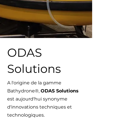
ODAS
Solutions
A l'origine de la gamme
Bathydrone®,
ODAS Solutions
est aujourd'hui synonyme
d'innovations techniques et
technologiques.