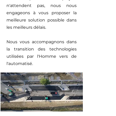
n'attendent pas, nous nous
engageons à vous proposer la
meilleure solution possible dans
les meilleurs délais.
Nous vous accompagnons dans
la transition des technologies
utilisées par l'Homme vers de
l'automatisé.