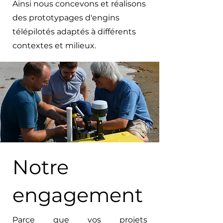
Ainsi nous concevons et réalisons
des prototypages d'engins
télépilotés adaptés à différents
contextes et milieux.
Notre
engagement
Parce que vos projets