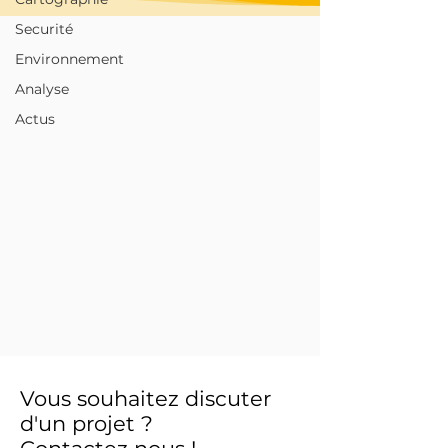
Securité
Environnement
Analyse
Actus
Vous souhaitez discuter
d'un projet ?