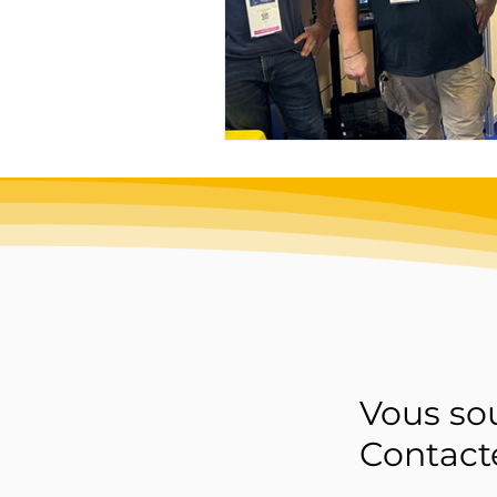
Vous sou
Contact